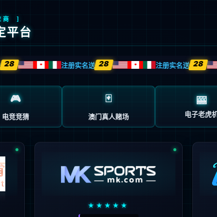
您所请求的网页不存在或被删除
点击这里返回上一步